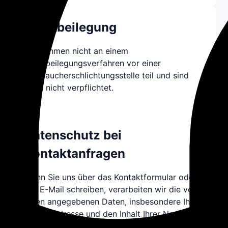
Streitbeilegung
Wir nehmen nicht an einem
Streitbeilegungsverfahren vor einer
Verbraucherschlichtungsstelle teil und sind
dazu nicht verpflichtet.
Datenschutz bei
Kontaktanfragen
Wenn Sie uns über das Kontaktformular oder
per E-Mail schreiben, verarbeiten wir die von
Ihnen angegebenen Daten, insbesondere Ihre
E-Mail-Adresse und den Inhalt Ihrer Nachricht.